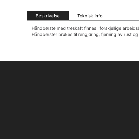
Beskrivelse
Teknisk info
Håndbørste med treskaft finnes i forskjellige arbeids
Håndbørster brukes til rengjøring, fjerning av rust og