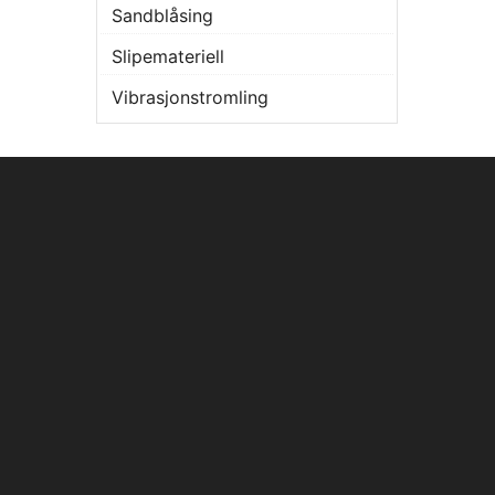
Sandblåsing
Slipemateriell
Vibrasjonstromling